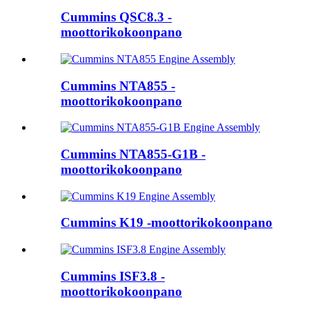
Cummins QSC8.3 -
moottorikokoonpano
Cummins NTA855 -
moottorikokoonpano
Cummins NTA855-G1B -
moottorikokoonpano
Cummins K19 -moottorikokoonpano
Cummins ISF3.8 -
moottorikokoonpano