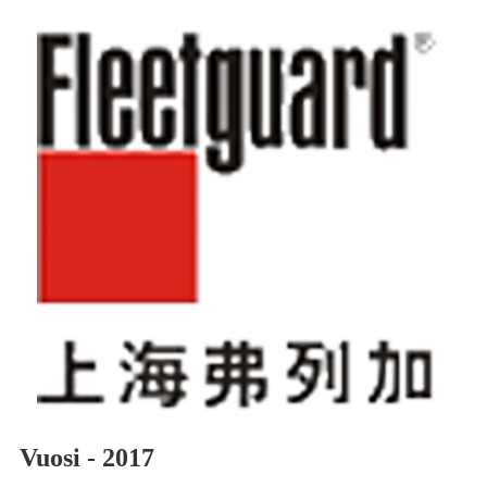
Vuosi - 2017