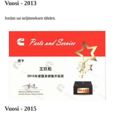
Vuosi - 2013
Jordan sai neljänneksen tähden.
Vuosi - 2015