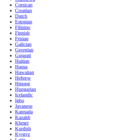
Corsican
Croatian
Dutch
Estonian
Filipino
Finnish
Frisian
Galician
Georgian
Gujarati
Haitian
Hausa
Hawaiian
Hebrew
Hmong
Hungarian
Icelandic
Igbo
Javanese
Kannada
Kazakh
Khmer
Kurdish
Kyrgyz
Latin