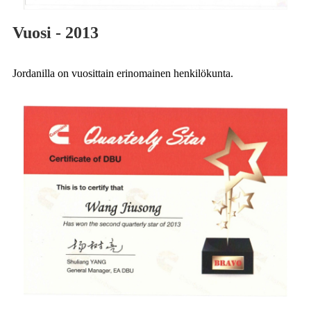
Vuosi - 2013
Jordanilla on vuosittain erinomainen henkilökunta.