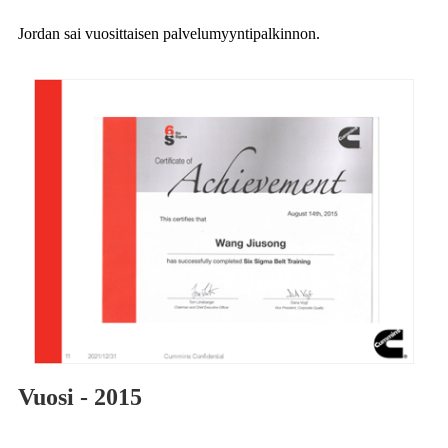
Jordan sai vuosittaisen palvelumyyntipalkinnon.
Vuosi - 2015