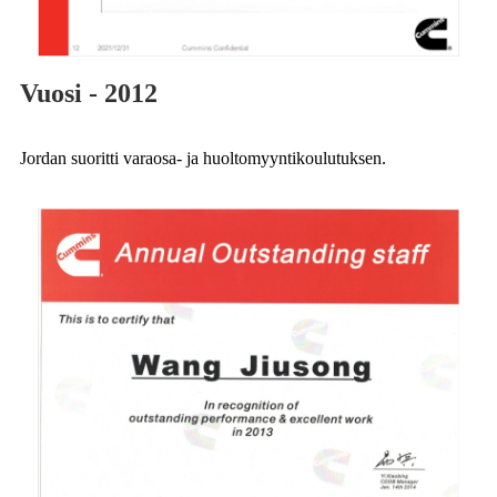
Vuosi - 2012
Jordan suoritti varaosa- ja huoltomyyntikoulutuksen.