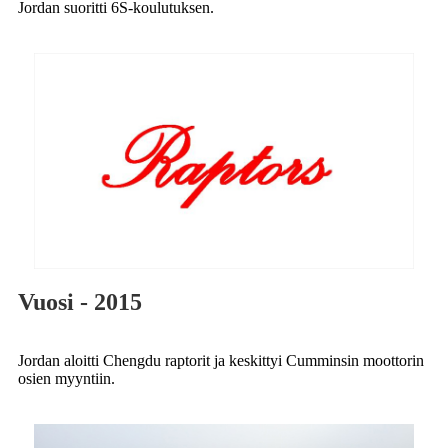
Jordan suoritti 6S-koulutuksen.
Vuosi - 2015
Jordan aloitti Chengdu raptorit ja keskittyi Cumminsin moottorin
osien myyntiin.