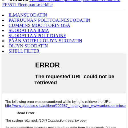
FF5511 Fleetguard-merkille
ILMANSUODATIN
PATRUUNAN POLTTOAINESUODATIN
CUMMINS MOOTTORIN OSA
SUODATTAA ILMA
SUODATTAA POLTTOAINE
PÄÄN VOITELUÖLJYN SUODATIN
ÖLJYN SUODATIN
SHELL FILTER