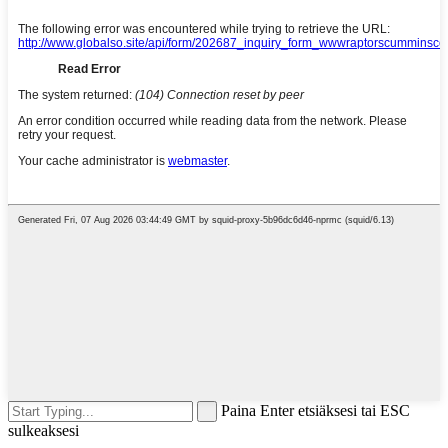
Paina Enter etsiäksesi tai ESC
sulkeaksesi